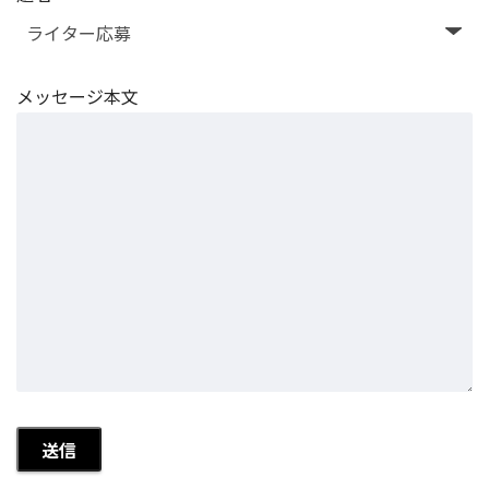
メッセージ本文