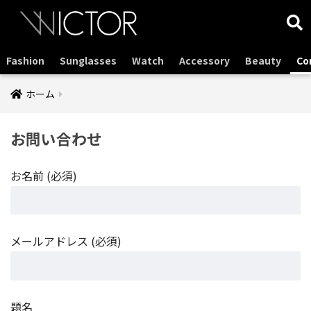
Fashion
Sunglasses
Watch
Accessory
Beauty
Co
ホーム
お問い合わせ
お名前 (必須)
メールアドレス (必須)
題名